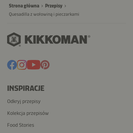
Strona główna
Przepisy
Quesadilla z wołowiną i pieczarkami
INSPIRACJE
Odkryj przepisy
Kolekcja przepisów
Food Stories