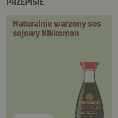
PRZEPISIE
Naturalnie warzony sos
sojowy Kikkoman