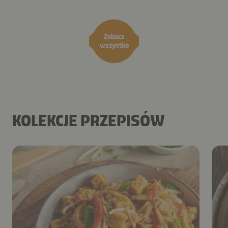
Zobacz
wszystko
KOLEKCJE PRZEPISÓW