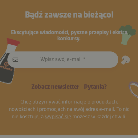
Bądź zawsze na bieżąco!
Ekscytujące wiadomości, pyszne przepisy i ekstra
konkursy.
Wpisz swój e-mail
Zobacz newsletter
Pytania?
Chcę otrzymywać informacje o produktach,
nowościach i promocjach na swój adres e-mail. To nic
nie kosztuje, a
wypisać się
możesz w każdej chwili.