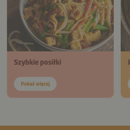
Szybkie posiłki
Pokaż więcej