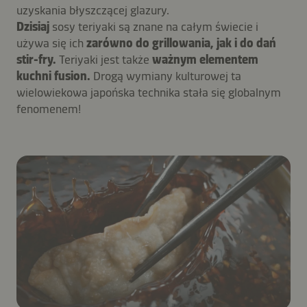
uzyskania błyszczącej glazury.
Dzisiaj
sosy teriyaki są znane na całym świecie i
używa się ich
zarówno do grillowania, jak i do dań
stir-fry.
Teriyaki jest także
ważnym elementem
kuchni fusion.
Drogą wymiany kulturowej ta
wielowiekowa japońska technika stała się globalnym
fenomenem!