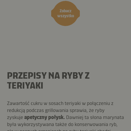
Zobacz
wszystko
PRZEPISY NA RYBY Z
TERIYAKI
Zawartość cukru w sosach teriyaki w połączeniu z
redukcją podczas grillowania sprawia, że ryby
zyskuje
apetyczny połysk.
Dawniej ta słona marynata
była wykorzystywana także do konserwowania ryb,