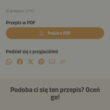
ID przepisu: 1752
Przepis w PDF
Pobierz PDF
Podziel się z przyjaciółmi
Podoba ci się ten przepis? Oceń
go!