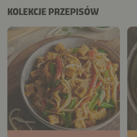
KOLEKCJE PRZEPISÓW