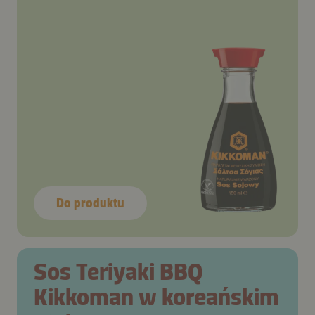
Do produktu
Sos Teriyaki BBQ
Kikkoman w koreańskim