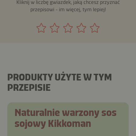
Kliknij w liczbę gwiazdek, jaką chcesz przyznać
przepisowi - im więcej, tym lepiej!
PRODUKTY UŻYTE W TYM
PRZEPISIE
Naturalnie warzony sos
sojowy Kikkoman