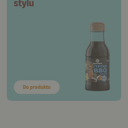
stylu
Do produktu