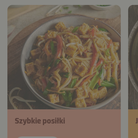
Szybkie posiłki