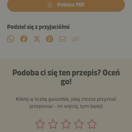
Pobierz PDF
Podziel się z przyjaciółmi
Podoba ci się ten przepis? Oceń
go!
Kliknij w liczbę gwiazdek, jaką chcesz przyznać
przepisowi - im więcej, tym lepiej!