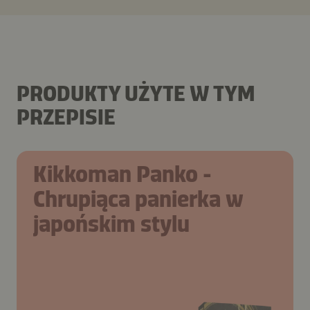
PRODUKTY UŻYTE W TYM
PRZEPISIE
Kikkoman Panko -
Chrupiąca panierka w
japońskim stylu