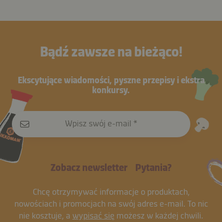
Bądź zawsze na bieżąco!
Ekscytujące wiadomości, pyszne przepisy i ekstra
konkursy.
Wpisz swój e-mail
Zobacz newsletter
Pytania?
Chcę otrzymywać informacje o produktach,
nowościach i promocjach na swój adres e-mail. To nic
nie kosztuje, a
wypisać się
możesz w każdej chwili.