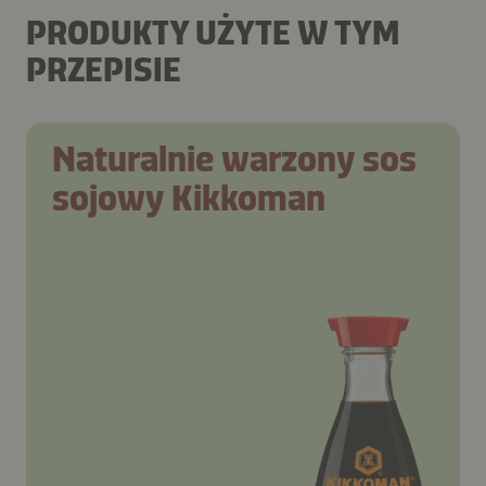
PRODUKTY UŻYTE W TYM
PRZEPISIE
Naturalnie warzony sos
sojowy Kikkoman