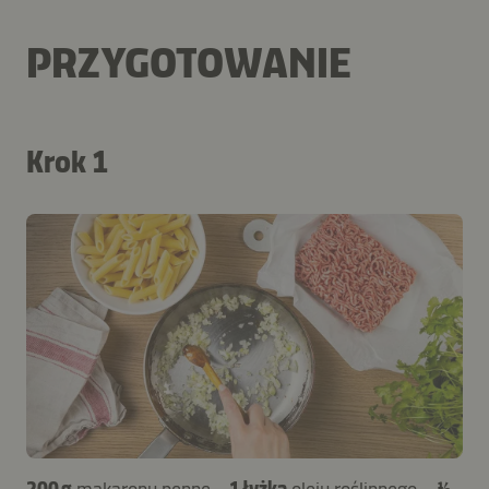
PRZYGOTOWANIE
Krok 1