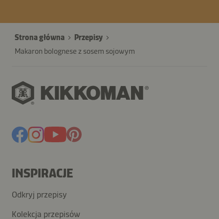
Strona główna
Przepisy
Makaron bolognese z sosem sojowym
INSPIRACJE
Odkryj przepisy
Kolekcja przepisów