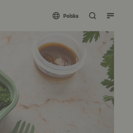
Polska