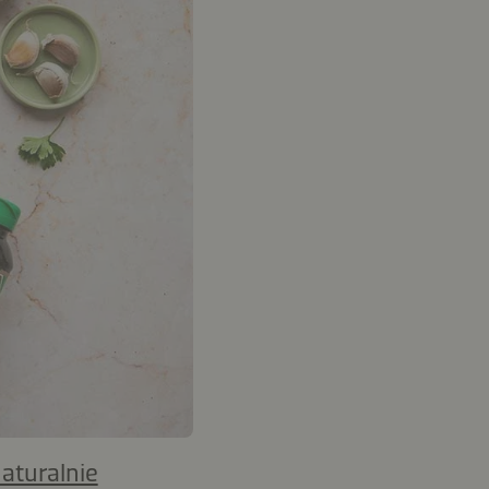
aturalnie