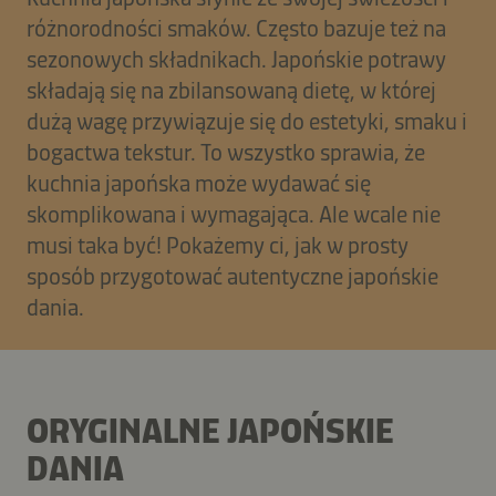
różnorodności smaków. Często bazuje też na
sezonowych składnikach. Japońskie potrawy
składają się na zbilansowaną dietę, w której
dużą wagę przywiązuje się do estetyki, smaku i
bogactwa tekstur. To wszystko sprawia, że
kuchnia japońska może wydawać się
skomplikowana i wymagająca. Ale wcale nie
musi taka być! Pokażemy ci, jak w prosty
sposób przygotować autentyczne japońskie
dania.
ORYGINALNE JAPOŃSKIE
DANIA