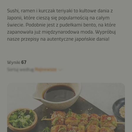
Sushi, ramen i kurczak teriyaki to kultowe dania z
Japonii, które cieszą się popularnością na całym
świecie. Podobnie jest z pudełkami bento, na które
zapanowała już międzynarodowa moda. Wypróbuj
nasze przepisy na autentyczne japońskie dania!
Wyniki
67
Sortuj według
Najnowsze