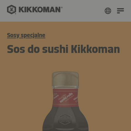
Sosy specjalne
Sos do sushi Kikkoman