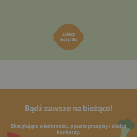
Zobacz
wszystko
Bądź zawsze na bieżąco!
Ekscytujące wiadomości, pyszne przepisy i ekstra
konkursy.