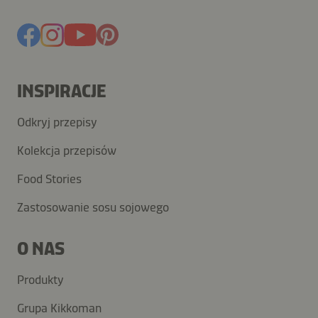
INSPIRACJE
Odkryj przepisy
Kolekcja przepisów
Food Stories
Zastosowanie sosu sojowego
O NAS
Produkty
Grupa Kikkoman