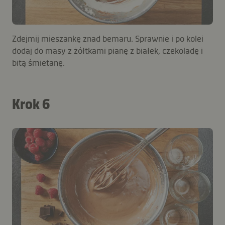
Zdejmij mieszankę znad bemaru. Sprawnie i po kolei
dodaj do masy z żółtkami pianę z białek, czekoladę i
bitą śmietanę.
Krok 6