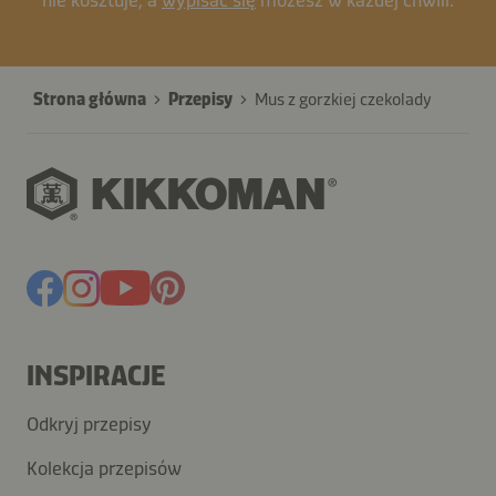
Strona główna
Przepisy
Mus z gorzkiej czekolady
INSPIRACJE
Odkryj przepisy
Kolekcja przepisów