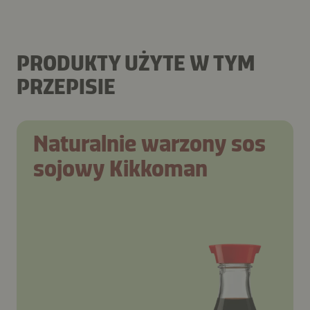
PRODUKTY UŻYTE W TYM
PRZEPISIE
Naturalnie warzony sos
sojowy Kikkoman