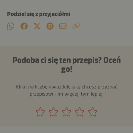
Podziel się z przyjaciółmi
Podoba ci się ten przepis? Oceń
go!
Kliknij w liczbę gwiazdek, jaką chcesz przyznać
przepisowi - im więcej, tym lepiej!