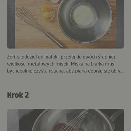
Żółtka oddziel od białek i przelej do dwóch średniej
wielkości metalowych misek. Miska na białka musi
być idealnie czysta i sucha, aby piana dobrze się ubiła.
Krok 2