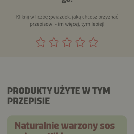
Kliknij w liczbę gwiazdek, jaką chcesz przyznać
przepisowi - im więcej, tym lepiej!
PRODUKTY UŻYTE W TYM
PRZEPISIE
Naturalnie warzony sos