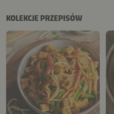
KOLEKCJE PRZEPISÓW