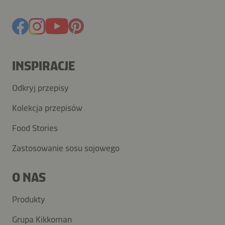
INSPIRACJE
Odkryj przepisy
Kolekcja przepisów
Food Stories
Zastosowanie sosu sojowego
O NAS
Produkty
Grupa Kikkoman