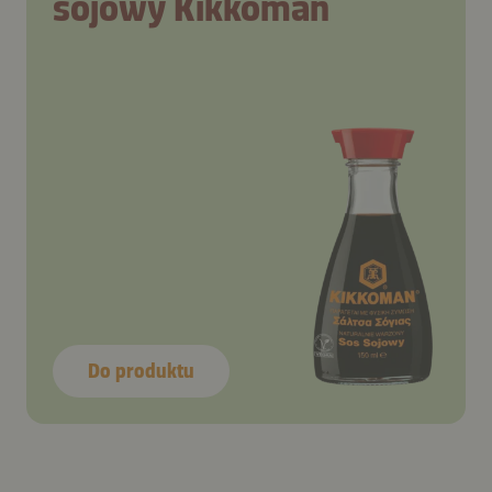
sojowy Kikkoman
Do produktu