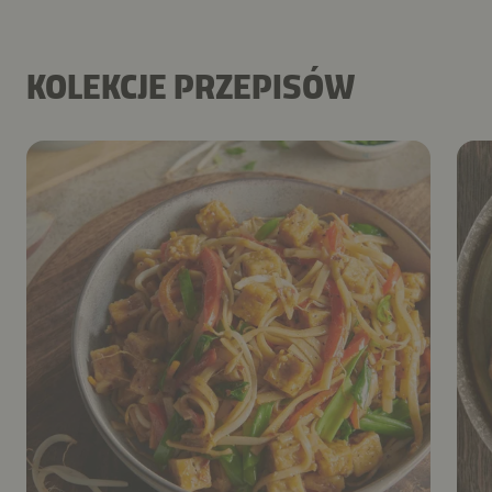
KOLEKCJE PRZEPISÓW