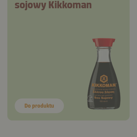
sojowy Kikkoman
Do produktu