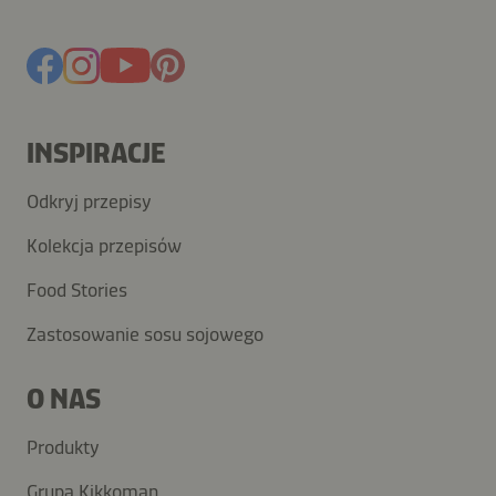
INSPIRACJE
Odkryj przepisy
Kolekcja przepisów
Food Stories
Zastosowanie sosu sojowego
O NAS
Produkty
Grupa Kikkoman