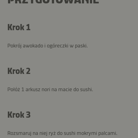
Krok 1
Pokrój awokado i ogóreczki w paski.
Krok 2
Połóż 1 arkusz nori na macie do sushi.
Krok 3
Rozsmaruj na niej ryż do sushi mokrymi palcami.