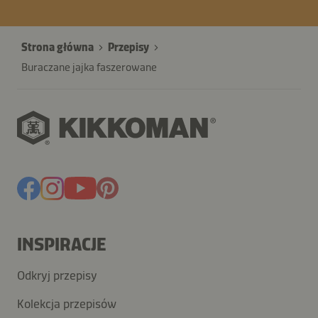
Strona główna
Przepisy
Buraczane jajka faszerowane
INSPIRACJE
Odkryj przepisy
Kolekcja przepisów