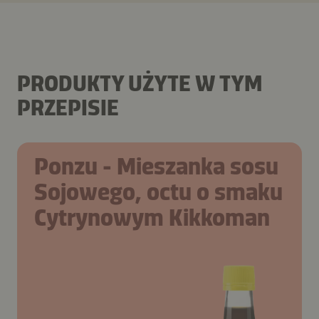
PRODUKTY UŻYTE W TYM
PRZEPISIE
Ponzu - Mieszanka sosu
Sojowego, octu o smaku
Cytrynowym Kikkoman