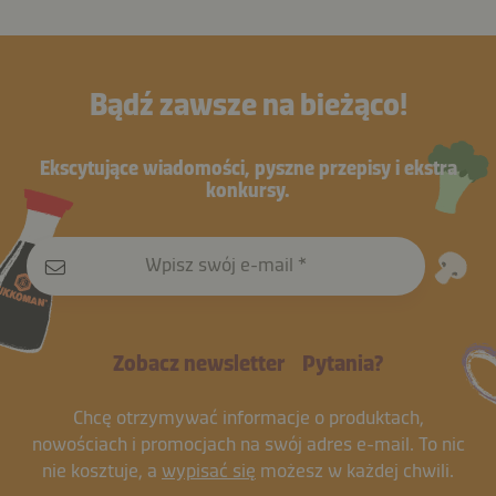
Bądź zawsze na bieżąco!
Ekscytujące wiadomości, pyszne przepisy i ekstra
konkursy.
Wpisz swój e-mail
Zobacz newsletter
Pytania?
Chcę otrzymywać informacje o produktach,
nowościach i promocjach na swój adres e-mail. To nic
nie kosztuje, a
wypisać się
możesz w każdej chwili.