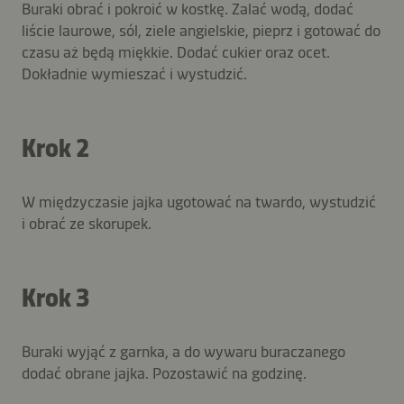
Buraki obrać i pokroić w kostkę. Zalać wodą, dodać
liście laurowe, sól, ziele angielskie, pieprz i gotować do
czasu aż będą miękkie. Dodać cukier oraz ocet.
Dokładnie wymieszać i wystudzić.
Krok 2
W międzyczasie jajka ugotować na twardo, wystudzić
i obrać ze skorupek.
Krok 3
Buraki wyjąć z garnka, a do wywaru buraczanego
dodać obrane jajka. Pozostawić na godzinę.