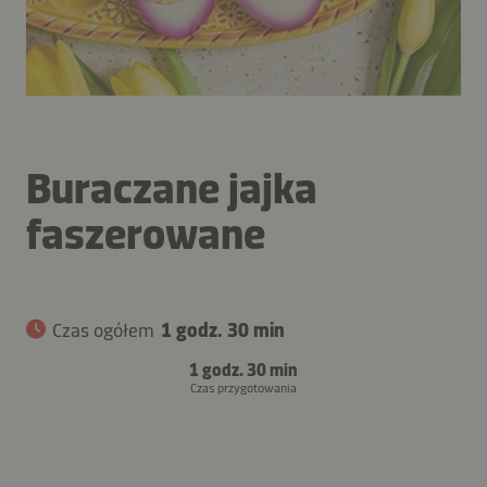
Buraczane jajka
faszerowane
Czas ogółem
1 godz. 30 min
1 godz. 30 min
Czas przygotowania