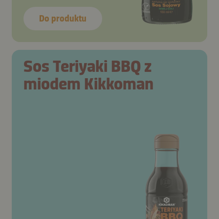
Do produktu
Sos Teriyaki BBQ z
miodem Kikkoman