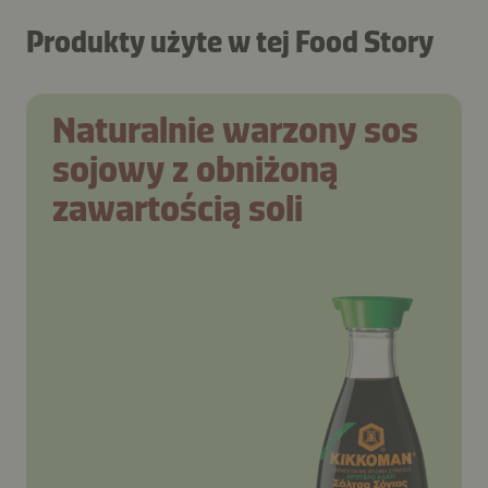
Produkty użyte w tej Food Story
Naturalnie warzony sos
sojowy z obniżoną
zawartością soli