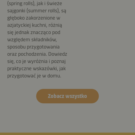
(spring rolls), jak i świeże
sajgonki (summer rolls), są
głęboko zakorzenione w
azjatyckiej kuchni, różnią
się jednak znacząco pod
względem składników,
sposobu przygotowania
oraz pochodzenia. Dowiedz
się, co je wyróżnia i poznaj
praktyczne wskazówki, jak
przygotować je w domu.
Zobacz wszystko