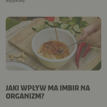
wyjątkowy.
JAKI WPŁYW MA IMBIR NA
ORGANIZM?