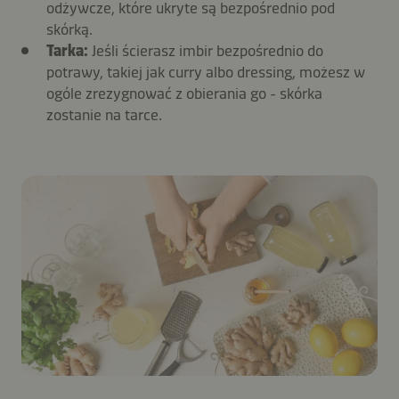
odżywcze, które ukryte są bezpośrednio pod
skórką.
Tarka:
Jeśli ścierasz imbir bezpośrednio do
potrawy, takiej jak curry albo dressing, możesz w
ogóle zrezygnować z obierania go - skórka
zostanie na tarce.