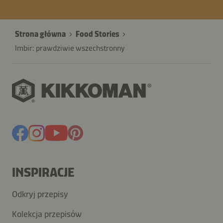
Strona główna
Food Stories
Imbir: prawdziwie wszechstronny
INSPIRACJE
Odkryj przepisy
Kolekcja przepisów