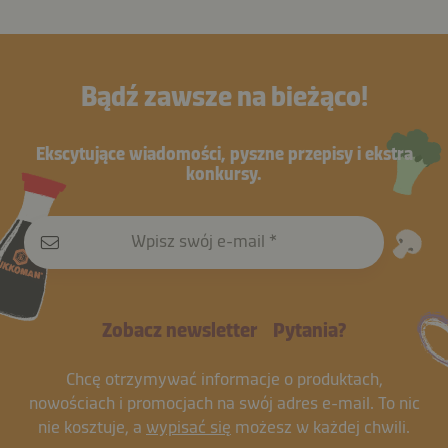
Bądź zawsze na bieżąco!
Ekscytujące wiadomości, pyszne przepisy i ekstra
konkursy.
Wpisz swój e-mail
Zobacz newsletter
Pytania?
Chcę otrzymywać informacje o produktach,
nowościach i promocjach na swój adres e-mail. To nic
nie kosztuje, a
wypisać się
możesz w każdej chwili.