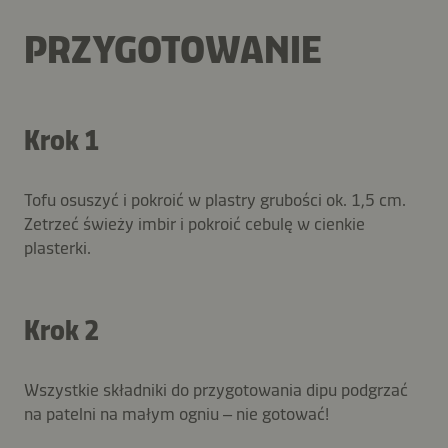
PRZYGOTOWANIE
Krok 1
Tofu osuszyć i pokroić w plastry grubości ok. 1,5 cm.
Zetrzeć świeży imbir i pokroić cebulę w cienkie
plasterki.
Krok 2
Wszystkie składniki do przygotowania dipu podgrzać
na patelni na małym ogniu – nie gotować!