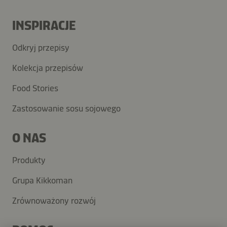
INSPIRACJE
Odkryj przepisy
Kolekcja przepisów
Food Stories
Zastosowanie sosu sojowego
O NAS
Produkty
Grupa Kikkoman
Zrównoważony rozwój