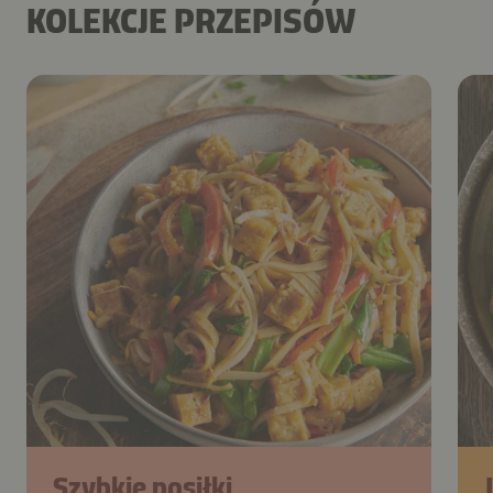
KOLEKCJE PRZEPISÓW
Szybkie posiłki