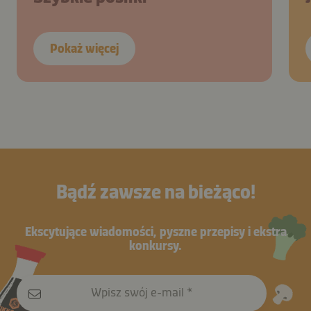
Pokaż więcej
Bądź zawsze na bieżąco!
Ekscytujące wiadomości, pyszne przepisy i ekstra
konkursy.
Wpisz swój e-mail