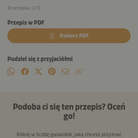
ID przepisu: 173
Przepis w PDF
Pobierz PDF
Podziel się z przyjaciółmi
Podoba ci się ten przepis? Oceń
go!
Kliknij w liczbę gwiazdek, jaką chcesz przyznać