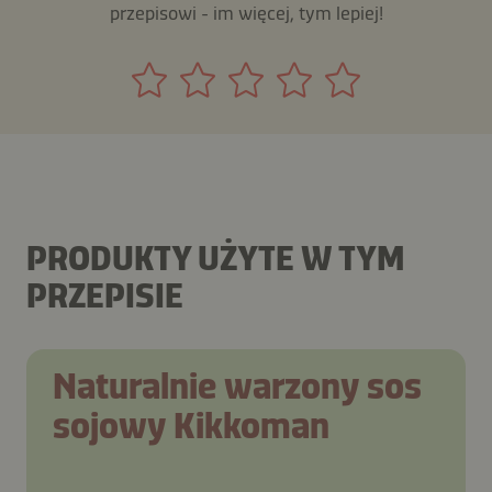
przepisowi - im więcej, tym lepiej!
PRODUKTY UŻYTE W TYM
PRZEPISIE
Naturalnie warzony sos
sojowy Kikkoman