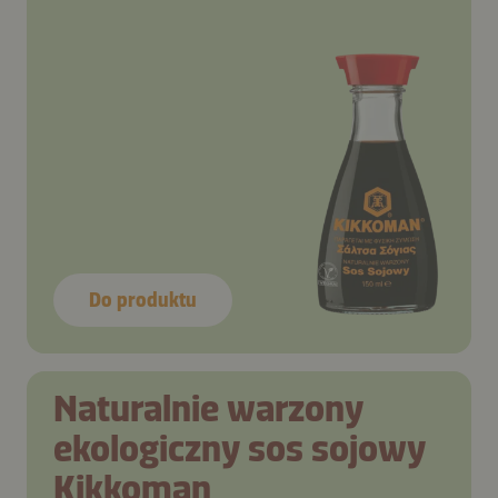
Do produktu
Naturalnie warzony
ekologiczny sos sojowy
Kikkoman