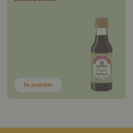
Do produktu