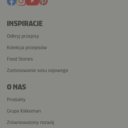
INSPIRACJE
Odkryj przepisy
Kolekcja przepisów
Food Stories
Zastosowanie sosu sojowego
O NAS
Produkty
Grupa Kikkoman
Zrównoważony rozwój