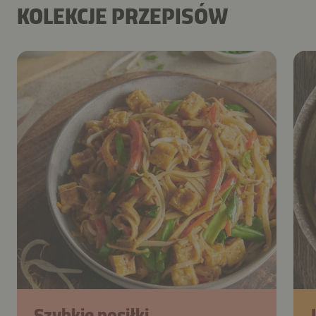
KOLEKCJE PRZEPISÓW
Szybkie posiłki