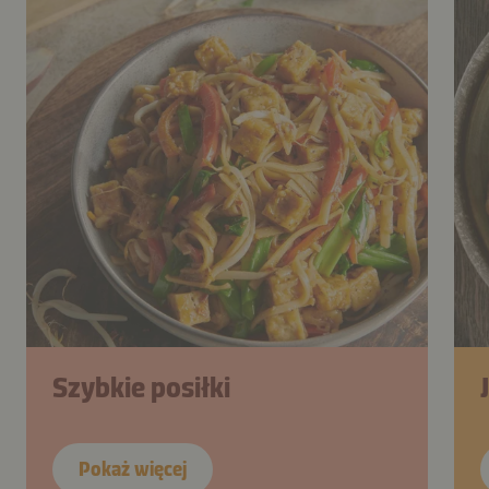
Szybkie posiłki
Pokaż więcej