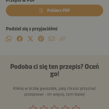
Pobierz PDF
Podziel się z przyjaciółmi
Podoba ci się ten przepis? Oceń
go!
Kliknij w liczbę gwiazdek, jaką chcesz przyznać
przepisowi - im więcej, tym lepiej!