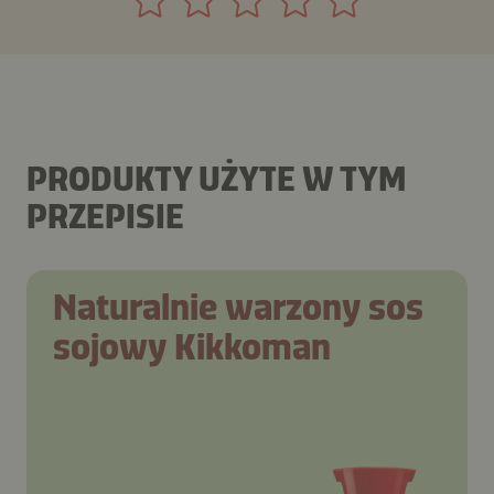
PRODUKTY UŻYTE W TYM
PRZEPISIE
Naturalnie warzony sos
sojowy Kikkoman