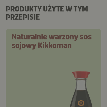
PRODUKTY UŻYTE W TYM
PRZEPISIE
Naturalnie warzony sos
sojowy Kikkoman