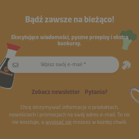
Bądź zawsze na bieżąco!
Ekscytujące wiadomości, pyszne przepisy i ekstra
konkursy.
Wpisz swój e-mail
Zobacz newsletter
Pytania?
Chcę otrzymywać informacje o produktach,
nowościach i promocjach na swój adres e-mail. To nic
nie kosztuje, a
wypisać się
możesz w każdej chwili.