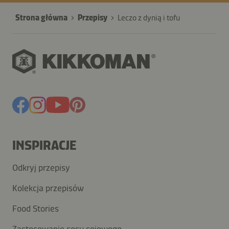
Strona główna
Przepisy
Leczo z dynią i tofu
INSPIRACJE
Odkryj przepisy
Kolekcja przepisów
Food Stories