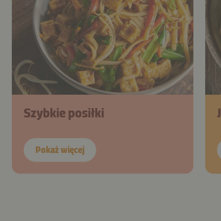
Szybkie posiłki
Pokaż więcej