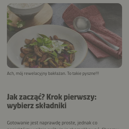
Ach, mój rewelacyjny bakłażan. To takie pyszne!!!
Jak zacząć? Krok pierwszy:
wybierz składniki
Gotowanie jest naprawdę proste, jednak co