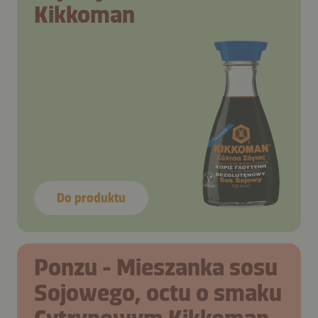
Kikkoman
Do produktu
Ponzu - Mieszanka sosu
Sojowego, octu o smaku