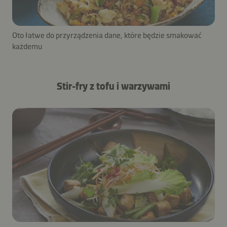
Oto łatwe do przyrządzenia dane, które będzie smakować
każdemu
Stir-fry z tofu i warzywami