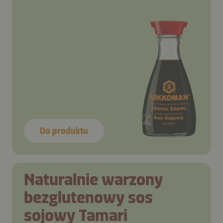
Do produktu
Naturalnie warzony
bezglutenowy sos
sojowy Tamari