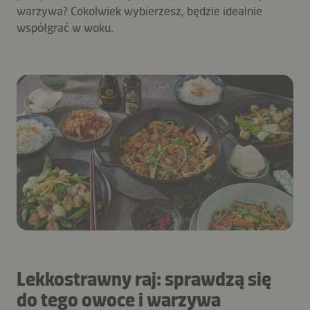
warzywa? Cokolwiek wybierzesz, będzie idealnie
współgrać w woku.
Lekkostrawny raj: sprawdzą się
do tego owoce i warzywa