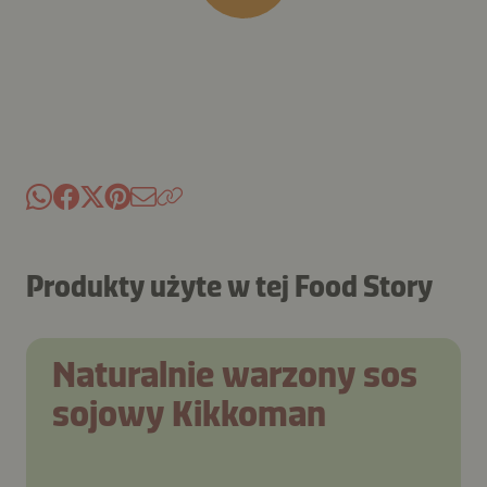
Produkty użyte w tej Food Story
Naturalnie warzony sos
sojowy Kikkoman