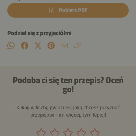
Pobierz PDF
Podziel się z przyjaciółmi
Podoba ci się ten przepis? Oceń
go!
Kliknij w liczbę gwiazdek, jaką chcesz przyznać
przepisowi - im więcej, tym lepiej!