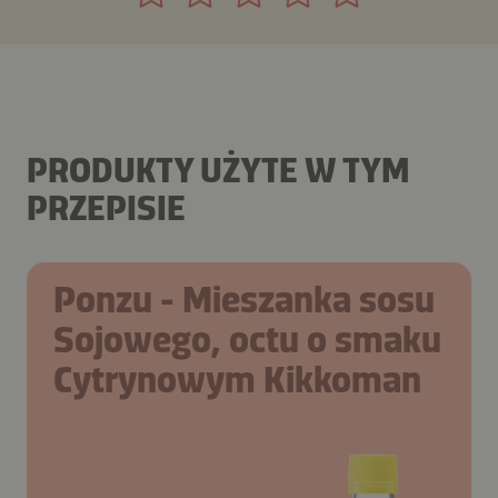
PRODUKTY UŻYTE W TYM
PRZEPISIE
Ponzu - Mieszanka sosu
Sojowego, octu o smaku
Cytrynowym Kikkoman