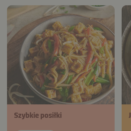
Szybkie posiłki