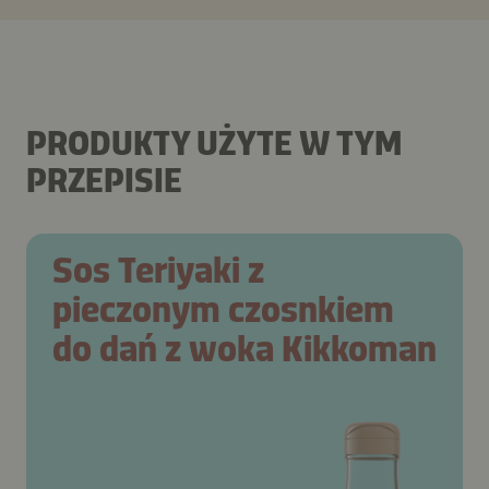
PRODUKTY UŻYTE W TYM
PRZEPISIE
Sos Teriyaki z
pieczonym czosnkiem
do dań z woka Kikkoman