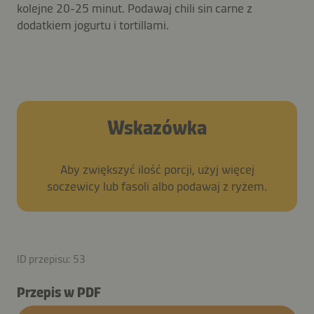
kolejne 20-25 minut. Podawaj chili sin carne z
dodatkiem jogurtu i tortillami.
Wskazówka
Aby zwiększyć ilość porcji, użyj więcej
soczewicy lub fasoli albo podawaj z ryżem.
ID przepisu: 53
Przepis w PDF