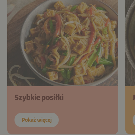
Szybkie posiłki
Pokaż więcej