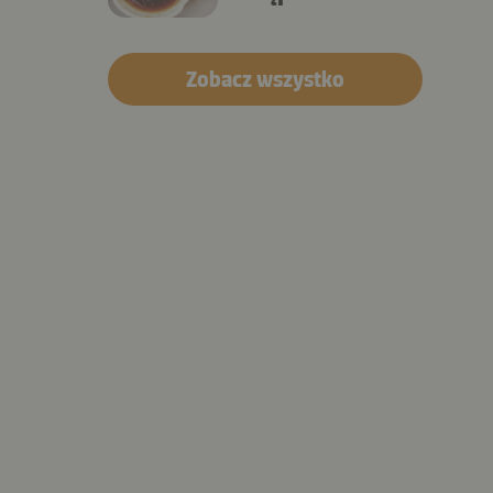
Zobacz wszystko