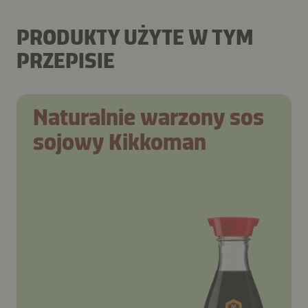
PRODUKTY UŻYTE W TYM
PRZEPISIE
Naturalnie warzony sos
sojowy Kikkoman