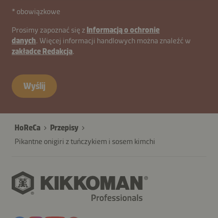
* obowiązkowe
Prosimy zapoznać się z
Informacją o ochronie
danych
. Więcej informacji handlowych można znaleźć w
zakładce Redakcja
.
Wyślij
HoReCa
Przepisy
Pikantne onigiri z tuńczykiem i sosem kimchi