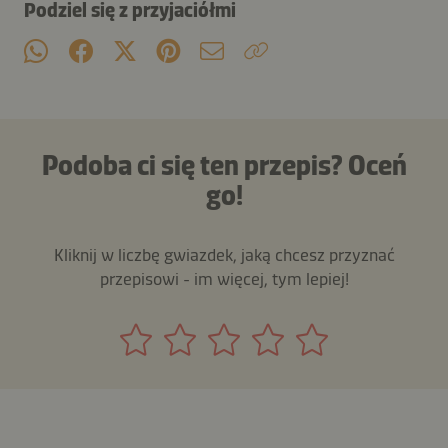
Podziel się z przyjaciółmi
Podoba ci się ten przepis? Oceń
go!
Kliknij w liczbę gwiazdek, jaką chcesz przyznać
przepisowi - im więcej, tym lepiej!