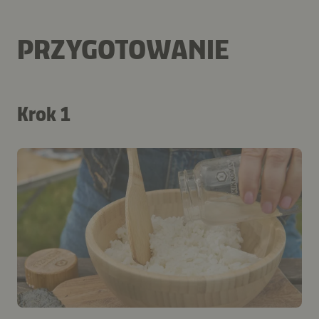
PRZYGOTOWANIE
Krok 1