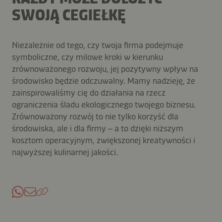
SWOJĄ CEGIEŁKĘ
Niezależnie od tego, czy twoja firma podejmuje
symboliczne, czy milowe kroki w kierunku
zrównoważonego rozwoju, jej pozytywny wpływ na
środowisko będzie odczuwalny. Mamy nadzieję, że
zainspirowaliśmy cię do działania na rzecz
ograniczenia śladu ekologicznego twojego biznesu.
Zrównoważony rozwój to nie tylko korzyść dla
środowiska, ale i dla firmy – a to dzięki niższym
kosztom operacyjnym, zwiększonej kreatywności i
najwyższej kulinarnej jakości.