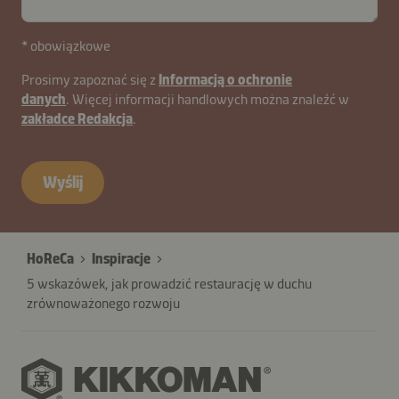
* obowiązkowe
Prosimy zapoznać się z
Informacją o ochronie
danych
. Więcej informacji handlowych można znaleźć w
zakładce Redakcja
.
Wyślij
HoReCa
Inspiracje
5 wskazówek, jak prowadzić restaurację w duchu
zrównoważonego rozwoju