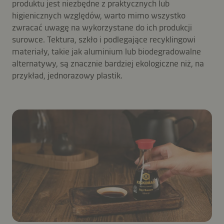
produktu jest niezbędne z praktycznych lub
higienicznych względów, warto mimo wszystko
zwracać uwagę na wykorzystane do ich produkcji
surowce. Tektura, szkło i podlegające recyklingowi
materiały, takie jak aluminium lub biodegradowalne
alternatywy, są znacznie bardziej ekologiczne niż, na
przykład, jednorazowy plastik.