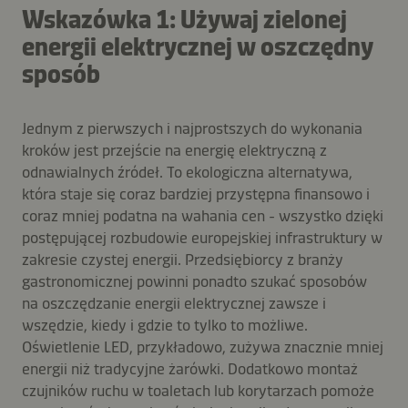
Wskazówka 1: Używaj zielonej
energii elektrycznej w oszczędny
sposób
Jednym z pierwszych i najprostszych do wykonania
kroków jest przejście na energię elektryczną z
odnawialnych źródeł. To ekologiczna alternatywa,
która staje się coraz bardziej przystępna finansowo i
coraz mniej podatna na wahania cen - wszystko dzięki
postępującej rozbudowie europejskiej infrastruktury w
zakresie czystej energii. Przedsiębiorcy z branży
gastronomicznej powinni ponadto szukać sposobów
na oszczędzanie energii elektrycznej zawsze i
wszędzie, kiedy i gdzie to tylko to możliwe.
Oświetlenie LED, przykładowo, zużywa znacznie mniej
energii niż tradycyjne żarówki. Dodatkowo montaż
czujników ruchu w toaletach lub korytarzach pomoże