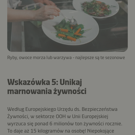
Ryby, owoce morza lub warzywa - najlepsze są te sezonowe
Wskazówka 5: Unikaj
marnowania żywności
Według Europejskiego Urzędu ds. Bezpieczeństwa
Żywności, w sektorze OOH w Unii Europejskiej
wyrzuca się ponad 6 milionów ton żywności rocznie.
To daje aż 15 kilogramów na osobę! Niepokojące