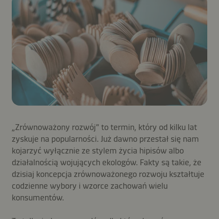
„Zrównoważony rozwój” to termin, który od kilku lat
zyskuje na popularności. Już dawno przestał się nam
kojarzyć wyłącznie ze stylem życia hipisów albo
działalnością wojujących ekologów. Fakty są takie, że
dzisiaj koncepcja zrównoważonego rozwoju kształtuje
codzienne wybory i wzorce zachowań wielu
konsumentów.