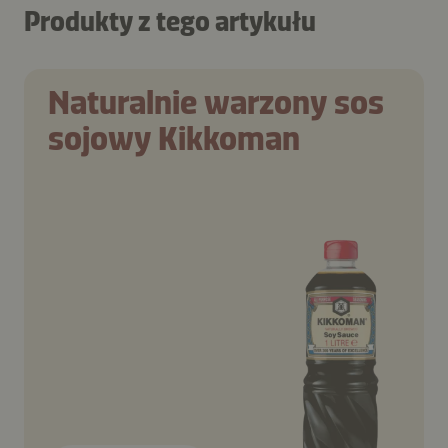
Produkty z tego artykułu
Naturalnie warzony sos
sojowy Kikkoman