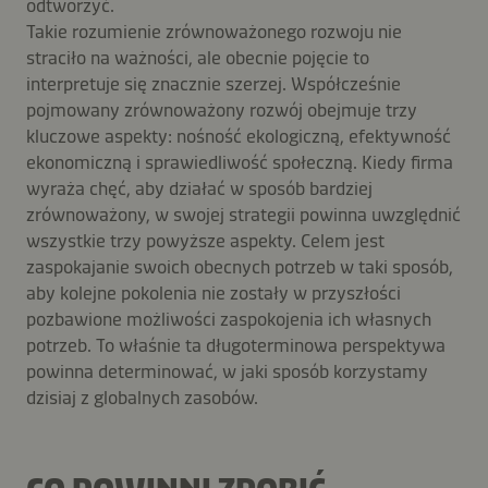
odtworzyć.
Takie rozumienie zrównoważonego rozwoju nie
straciło na ważności, ale obecnie pojęcie to
interpretuje się znacznie szerzej. Współcześnie
pojmowany zrównoważony rozwój obejmuje trzy
kluczowe aspekty: nośność ekologiczną, efektywność
ekonomiczną i sprawiedliwość społeczną. Kiedy firma
wyraża chęć, aby działać w sposób bardziej
zrównoważony, w swojej strategii powinna uwzględnić
wszystkie trzy powyższe aspekty. Celem jest
zaspokajanie swoich obecnych potrzeb w taki sposób,
aby kolejne pokolenia nie zostały w przyszłości
pozbawione możliwości zaspokojenia ich własnych
potrzeb. To właśnie ta długoterminowa perspektywa
powinna determinować, w jaki sposób korzystamy
dzisiaj z globalnych zasobów.