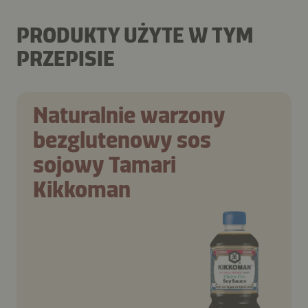
PRODUKTY UŻYTE W TYM
PRZEPISIE
Naturalnie warzony
bezglutenowy sos
sojowy Tamari
Kikkoman