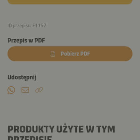
ID przepisu: F1157
Przepis w PDF
Pobierz PDF
Udostępnij
PRODUKTY UŻYTE W TYM
PRZEPISIE