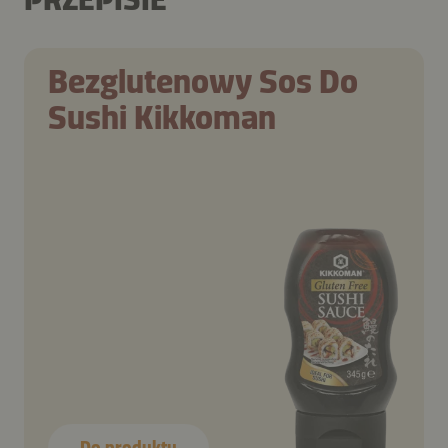
Bezglutenowy Sos Do
Sushi Kikkoman
Do produktu