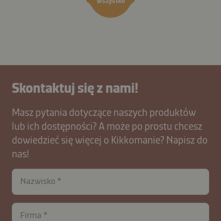
wszystko
Skontaktuj się z nami!
Masz pytania dotyczące naszych produktów
lub ich dostępności? A może po prostu chcesz
dowiedzieć się więcej o Kikkomanie? Napisz do
nas!
Nazwisko
Firma