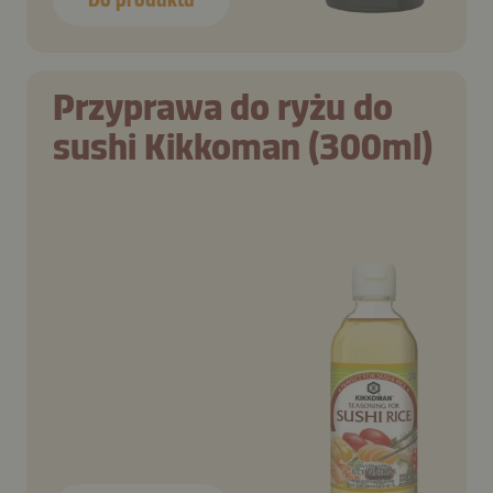
Przyprawa do ryżu do
sushi Kikkoman (300ml)