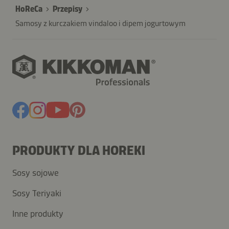
HoReCa
Przepisy
Samosy z kurczakiem vindaloo i dipem jogurtowym
PRODUKTY DLA HOREKI
Sosy sojowe
Sosy Teriyaki
Inne produkty