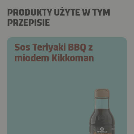
PRODUKTY UŻYTE W TYM
PRZEPISIE
Sos Teriyaki BBQ z
miodem Kikkoman